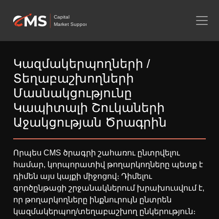
Capital
Market Support
Կազմակերպողների /
Տեղաբաշխողների
Մասնակցությունը
Կապիտալի Շուկաների
Աջակցության Ծրագրին
Որպես CMS ծրագրի շահառու ընտրվելու
համար, կորպորատիվ թողարկողները պետք է
դիմեն այս կայքի միջոցով։ Դիմելու
գործընթացի շրջանակներում խրախուսվում է,
որ թողարկողները ինքնուրույն ընտրեն
կազմակերպող/տեղաբաշխող ընկերություն։