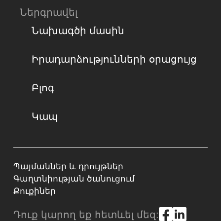
Ներգրավել
Նախագծի մասին
Իրադարձությունների օրացույց
Բլոգ
Կապ
Պայմաններ և դրույթներ
Գաղտնիության ծանուցում
Քուքիներ
Դուք կարող եք հետևել մեզ: