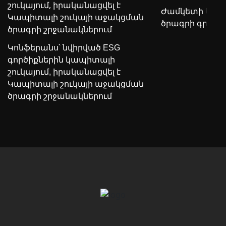
Ժամկետի երկա
ծրագրի գրան
Կոնֆերանս՝ նվիրված ESG
գործիքներին կապիտալի
շուկայում, իրականացվել է
Կապիտալի շուկայի աջակցման
ծրագրի շրջանակներում